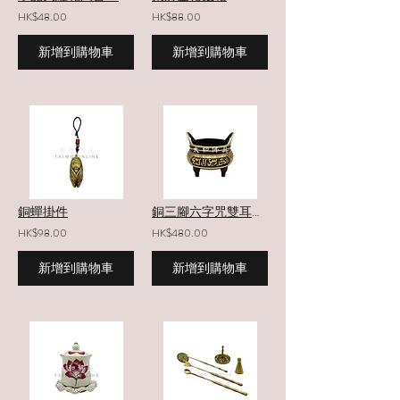
HK$48.00
HK$88.00
新增到購物車
新增到購物車
銅蟬掛件
銅三腳六字咒雙耳淨爐
HK$98.00
HK$480.00
新增到購物車
新增到購物車