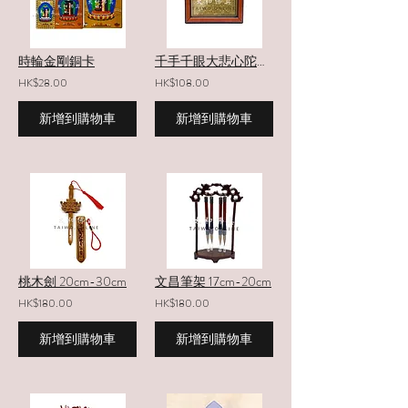
時輪金剛銅卡
千手千眼大悲心陀羅尼座畫
HK$28.00
HK$108.00
新增到購物車
新增到購物車
桃木劍 20cm-30cm
文昌筆架 17cm-20cm
HK$180.00
HK$180.00
新增到購物車
新增到購物車