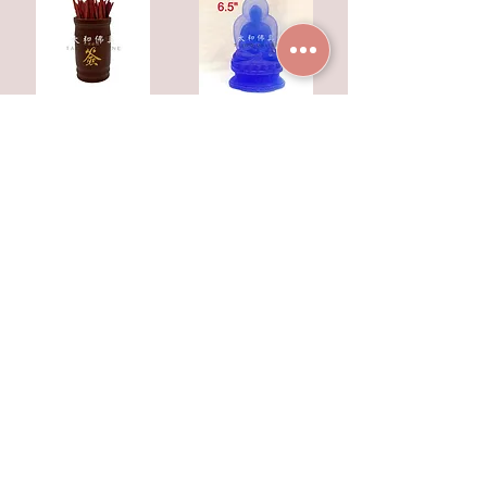
竹製籤筒
琉璃藥師佛 6.5"
HK$280.00
HK$1,680.00
新增到購物車
新增到購物車
磨砂琉璃藥師佛 11.5cm-12.5cm
光澤琉璃藥師佛 6.5"
HK$880.00
HK$1,980.00
新增到購物車
新增到購物車