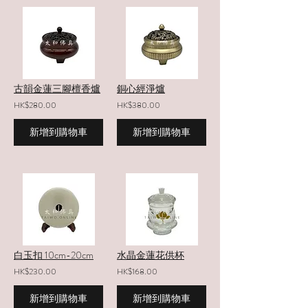
古韻金蓮三腳檀香爐
銅心經淨爐
HK$280.00
HK$380.00
新增到購物車
新增到購物車
白玉扣 10cm-20cm
水晶金蓮花供杯
HK$230.00
HK$168.00
新增到購物車
新增到購物車