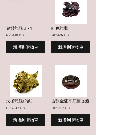
金錢龍龜 3"-4"
紅色龍龜
HK$198.00
HK$148.00
新增到購物車
新增到購物車
太極龍龜(2號)
古韻金蓮平底檀香爐
HK$880.00
HK$280.00
新增到購物車
新增到購物車