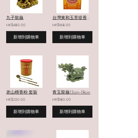
九子龍龜
台灣東和玉菩提香粉 300g
HK$480.00
HK$168.00
新增到購物車
新增到購物車
老山檀香粉 套裝
青玉龍龜13cm-18cm
HK$230.00
HK$180.00
新增到購物車
新增到購物車