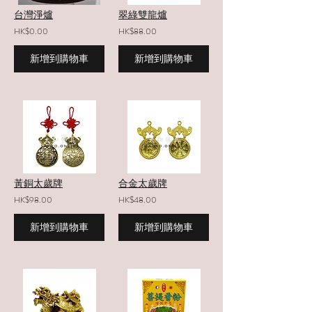
台灣淨爐
翠綠雙龍爐
HK$0.00
HK$88.00
新增到購物車
新增到購物車
黃銅太歲牌
合金太歲牌
HK$98.00
HK$48.00
新增到購物車
新增到購物車