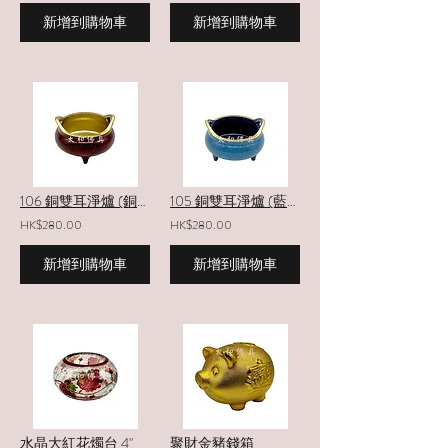
新增到購物車
新增到購物車
106 銅雙耳淨爐 (銅色)
105 銅雙耳淨爐 (藍色)
HK$280.00
HK$280.00
新增到購物車
新增到購物車
水晶大紅花燭台 4"
聚財金豬錢箱