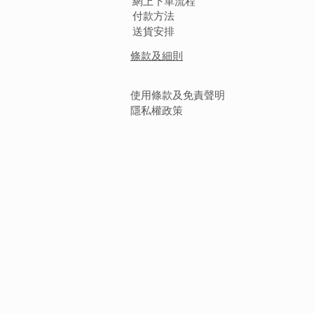
網上下單流程
付款方法
送貨安排
條款及細則
使用條款及免責聲明
隱私權政策