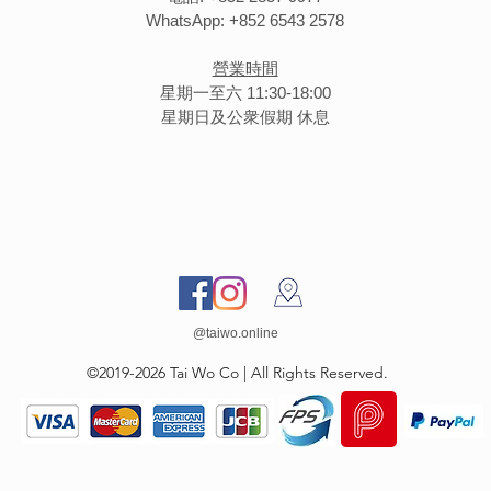
WhatsApp: +852 6543 2578
營業時間
星期一至六 11:30-18:00
星期日及公衆假期 休息
@taiwo.online
©2019-2026 Tai Wo Co | All Rights Reserved.