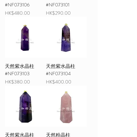
#NF073106
#NF073101
價格
價格
HK$480.00
HK$290.00
天然紫水晶柱
天然紫水晶柱
#NF073103
#NF073104
價格
價格
HK$380.00
HK$400.00
天然紫水晶柱
天然粉晶柱