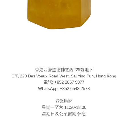
香港西營盤德輔道西229號地下
G/F, 229 Des Voeux Road West, Sai Ying Pun, Hong Kong
電話: +852 2857 9977
WhatsApp: +852 6543 2578
營業時間
星期一至六 11:30-18:00
星期日及公衆假期 休息