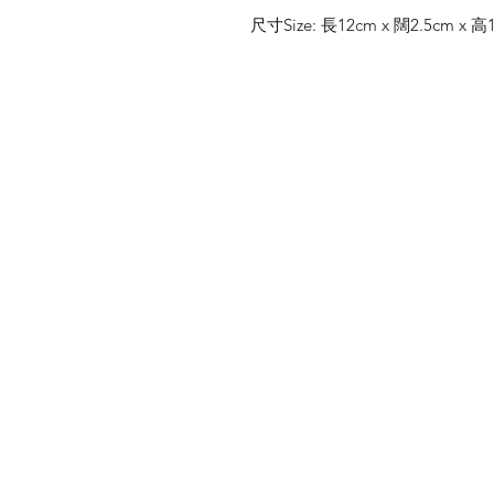
尺寸Size: 長12cm x 闊2.5cm x 高