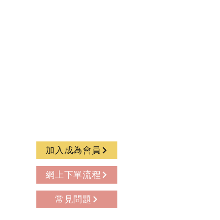
加入成為會員
網上下單流程
常見問題