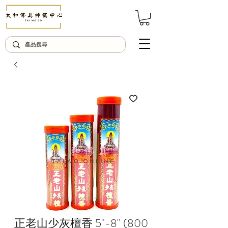
© Copyright Taiwo.online
正老山少灰檀香 5"-8" (800