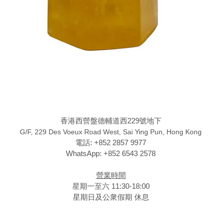
香港西營盤德輔道西229號地下
G/F, 229 Des Voeux Road West, Sai Ying Pun, Hong Kong
電話: +852 2857 9977
WhatsApp: +852 6543 2578
營業時間
星期一至六 11:30-18:00
星期日及公衆假期 休息