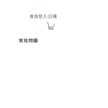
會員登入/註冊
常見問題