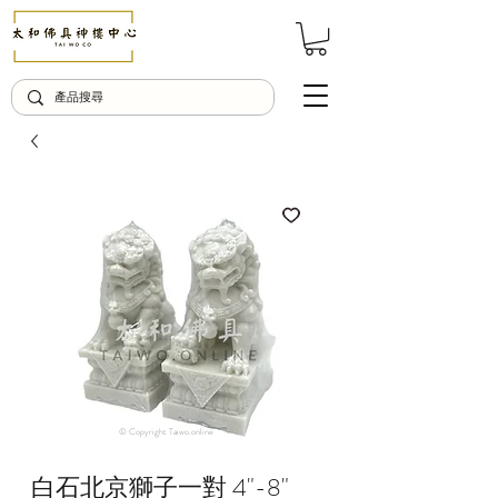
© Copyright Taiwo.online
白石北京獅子一對 4"-8"