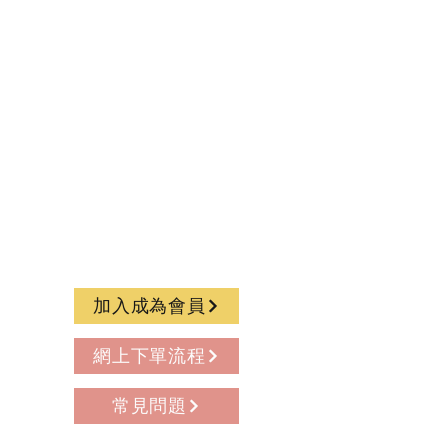
加入成為會員
網上下單流程
常見問題