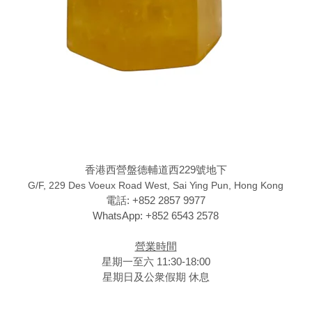
香港西營盤德輔道西229號地下
G/F, 229 Des Voeux Road West, Sai Ying Pun, Hong Kong
電話: +852 2857 9977
WhatsApp: +852 6543 2578
營業時間
星期一至六 11:30-18:00
星期日及公衆假期 休息