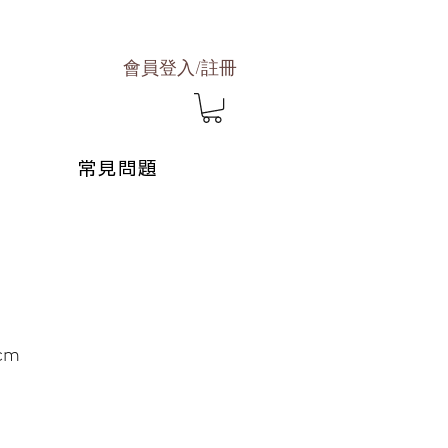
會員登入/註冊
常見問題
cm