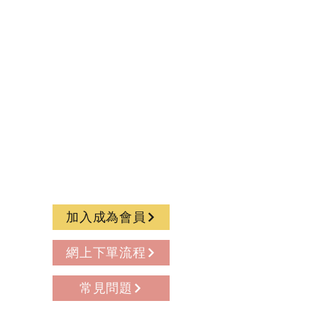
加入成為會員
網上下單流程
常見問題