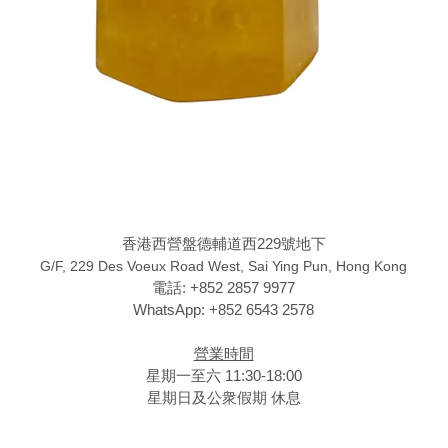
香港西營盤德輔道西229號地下
G/F, 229 Des Voeux Road West, Sai Ying Pun, Hong Kong
電話: +852 2857 9977
WhatsApp: +852 6543 2578
營業時間
星期一至六 11:30-18:00
星期日及公衆假期 休息