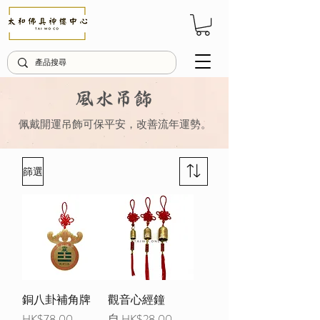
風水吊飾
佩戴開運吊飾可保平安，改善流年運勢。
篩選
銅八卦補角牌
觀音心經鐘
價格
促銷價格
HK$78.00
自
HK$28.00