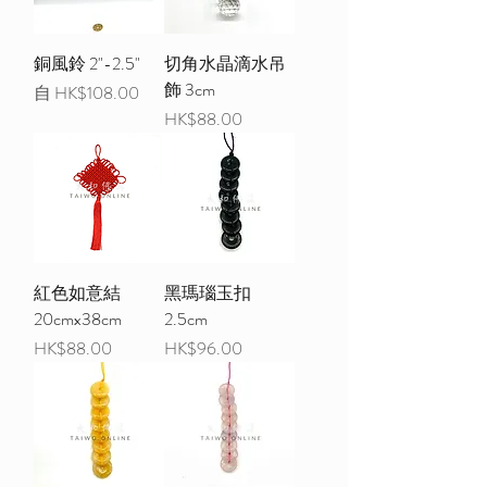
銅風鈴 2"-2.5"
切角水晶滴水吊
飾 3cm
促銷價格
自
HK$108.00
價格
HK$88.00
紅色如意結
黑瑪瑙玉扣
20cmx38cm
2.5cm
價格
價格
HK$88.00
HK$96.00