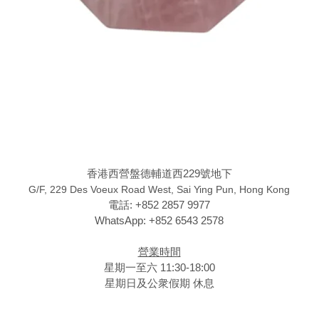
香港西營盤德輔道西229號地下
G/F, 229 Des Voeux Road West, Sai Ying Pun, Hong Kong
電話: +852 2857 9977
WhatsApp: +852 6543 2578
營業時間
星期一至六 11:30-18:00
星期日及公衆假期 休息