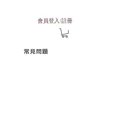
會員登入/註冊
常見問題