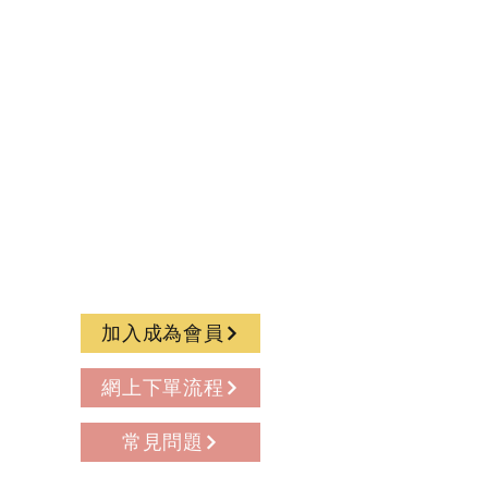
加入成為會員
網上下單流程
常見問題