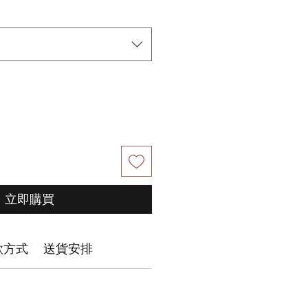
立即購買
款方式
送貨安排