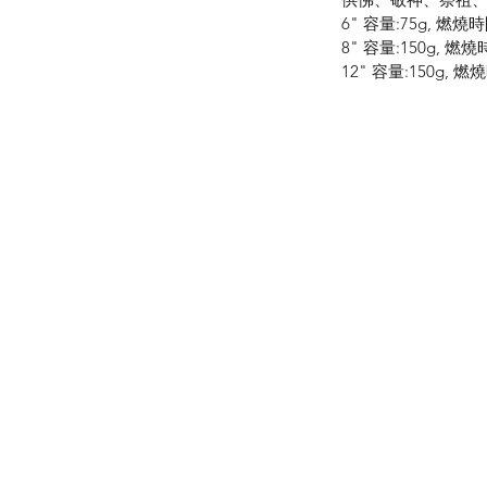
6" 容量:75g, 燃燒
8" 容量:150g, 燃
12" 容量:150g, 