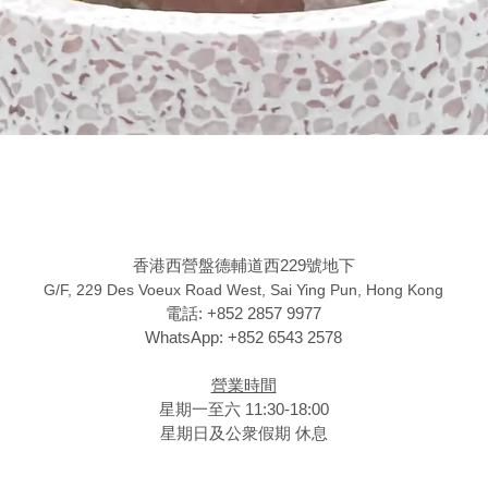
香港西營盤德輔道西229號地下
G/F, 229 Des Voeux Road West, Sai Ying Pun, Hong Kong
電話: +852 2857 9977
WhatsApp: +852 6543 2578
營業時間
星期一至六 11:30-18:00
星期日及公衆假期 休息