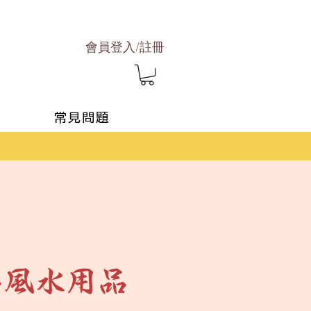
會員登入/註冊
常見問題
流年風水用品