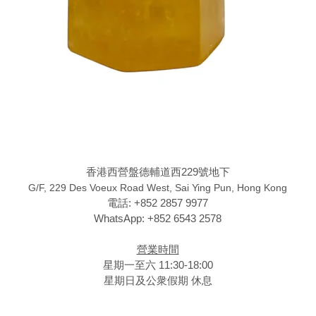
香港西營盤德輔道西229號地下
G/F, 229 Des Voeux Road West, Sai Ying Pun, Hong Kong
電話: +852 2857 9977
WhatsApp: +852 6543 2578
營業時間
星期一至六 11:30-18:00
星期日及公衆假期 休息